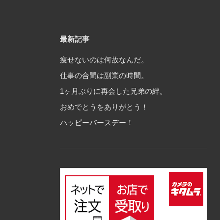
最新記事
痩せないのは何故なんだ。
仕事の合間は副業の時間。
1ヶ月ぶりに再会した兄弟の絆。
おめでとうをありがとう！
ハッピーバースデー！