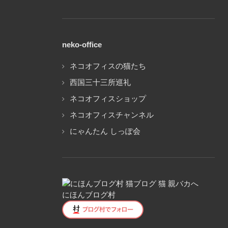
neko-office
ネコオフィスの猫たち
西国三十三所巡礼
ネコオフィスショップ
ネコオフィスチャンネル
にゃんたん しっぽ会
にほんブログ村