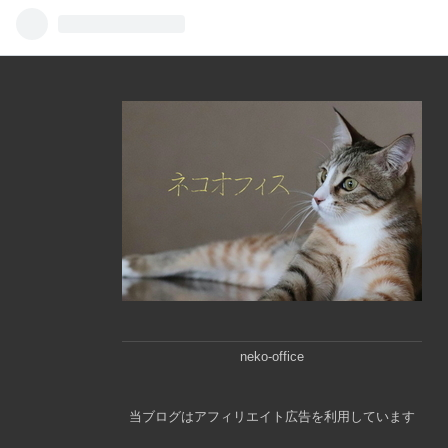
neko-office
当ブログはアフィリエイト広告を利用しています