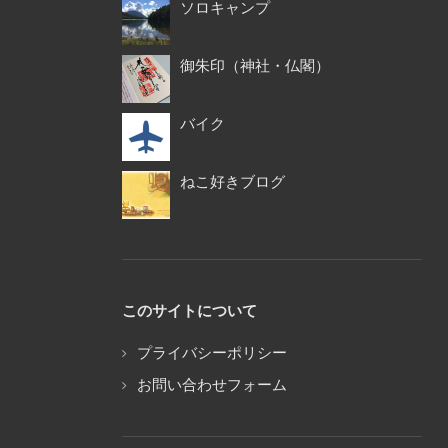
ソロキャンプ
御朱印（神社・仏閣）
バイク
ねこ好きブログ
このサイトについて
プライバシーポリシー
お問い合わせフォーム