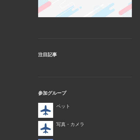
注目記事
参加グループ
ペット
写真・カメラ