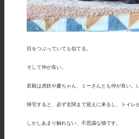
目をつぶっていても似てる。
そして仲が良い。
若殿は虎鉄や慶ちゃん、ミーさんとも仲が良い。
帰宅すると、必ず玄関まで迎えに来るし、トイレ
しかしあまり触れない、不思議な猫です。