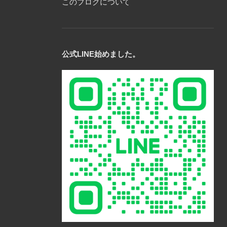
このブログについて
公式LINE始めました。