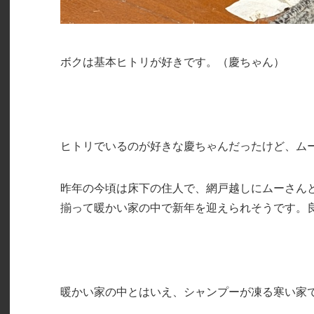
ボクは基本ヒトリが好きです。（慶ちゃん）
ヒトリでいるのが好きな慶ちゃんだったけど、ム
昨年の今頃は床下の住人で、網戸越しにムーさん
揃って暖かい家の中で新年を迎えられそうです。
暖かい家の中とはいえ、シャンプーが凍る寒い家